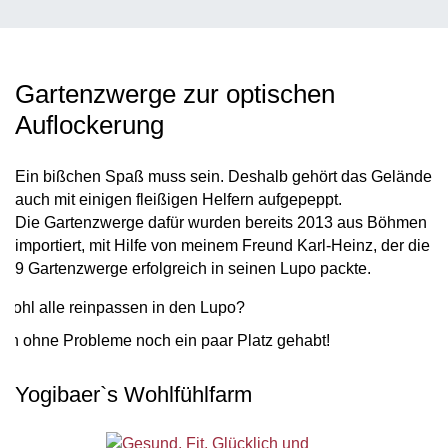
Gartenzwerge zur optischen
Auflockerung
Ein bißchen Spaß muss sein. Deshalb gehört das Gelände
auch mit einigen fleißigen Helfern aufgepeppt.
Die Gartenzwerge dafür wurden bereits 2013 aus Böhmen
importiert, mit Hilfe von meinem Freund Karl-Heinz, der die
9 Gartenzwerge erfolgreich in seinen Lupo packte.
 wohl alle reinpassen in den Lupo?
ten ohne Probleme noch ein paar Platz gehabt!
Yogibaer`s Wohlfühlfarm