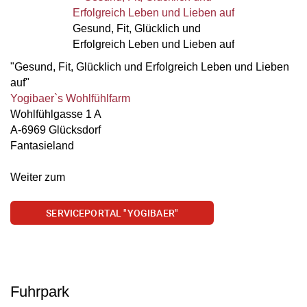
Gesund, Fit, Glücklich und
Erfolgreich Leben und Lieben auf
"Gesund, Fit, Glücklich und Erfolgreich Leben und Lieben
auf"
Yogibaer`s Wohlfühlfarm
Wohlfühlgasse 1 A
A-6969 Glücksdorf
Fantasieland
Weiter zum
SERVICEPORTAL "YOGIBAER"
Fuhrpark