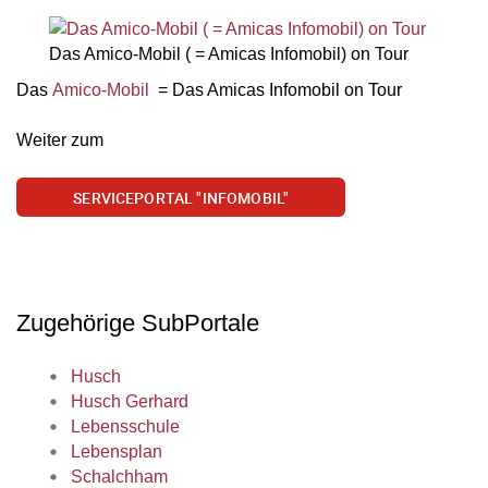
Das Amico-Mobil ( = Amicas Infomobil) on Tour
Das
Amico-Mobil
= Das Amicas Infomobil on Tour
Weiter zum
SERVICEPORTAL "INFOMOBIL"
Zugehörige SubPortale
Husch
Husch Gerhard
Lebensschule
Lebensplan
Schalchham