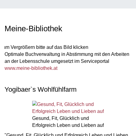
Meine-Bibliothek
Zum Vergrößern bitte auf das Bild klicken
Optimale Buchverwaltung in Abstimmung mit den Arbeiten
an der Lebensschule umgesetzt im Serviceportal
www.meine-bibliothek.at
Yogibaer`s Wohlfühlfarm
Gesund, Fit, Glücklich und
Erfolgreich Leben und Lieben auf
"Gesund, Fit, Glücklich und Erfolgreich Leben und Lieben