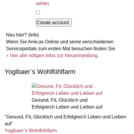
sehen
Neu hier?
(Info)
Wenn Sie Amicas Online und seine verschiedenen
Serviceportale zum ersten Mal besuchen finden Sie
hier alle nötigen Infos zur Neuanmeldung
.
Yogibaer`s Wohlfühlfarm
Gesund, Fit, Glücklich und
Erfolgreich Leben und Lieben auf
"Gesund, Fit, Glücklich und Erfolgreich Leben und Lieben
auf"
Yogibaer`s Wohlfühlfarm