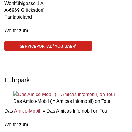
Wohlfühlgasse 1 A
A-6969 Glücksdorf
Fantasieland
Weiter zum
SERVICEPORTAL "YOGIBAER"
Fuhrpark
Das Amico-Mobil ( = Amicas Infomobil) on Tour
Das
Amico-Mobil
= Das Amicas Infomobil on Tour
Weiter zum