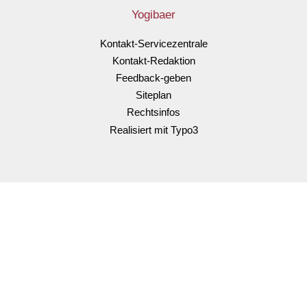
Yogibaer
Kontakt-Servicezentrale
Kontakt-Redaktion
Feedback-geben
Siteplan
Rechtsinfos
Realisiert mit Typo3