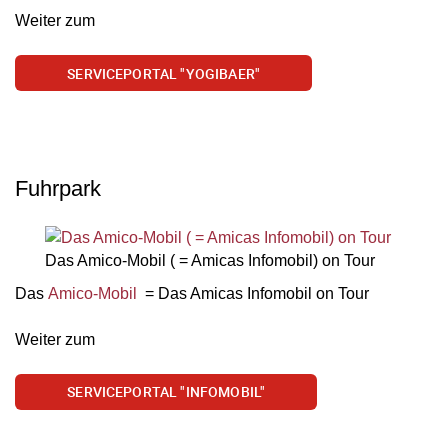
Weiter zum
SERVICEPORTAL "YOGIBAER"
Fuhrpark
Das Amico-Mobil ( = Amicas Infomobil) on Tour
Das
Amico-Mobil
= Das Amicas Infomobil on Tour
Weiter zum
SERVICEPORTAL "INFOMOBIL"