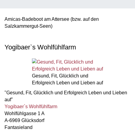
Amicas-Badeboot am Attersee
(bzw. auf den
Salzkammergut-Seen)
Yogibaer`s Wohlfühlfarm
Gesund, Fit, Glücklich und
Erfolgreich Leben und Lieben auf
"Gesund, Fit, Glücklich und Erfolgreich Leben und Lieben
auf"
Yogibaer`s Wohlfühlfarm
Wohlfühlgasse 1 A
A-6969 Glücksdorf
Fantasieland