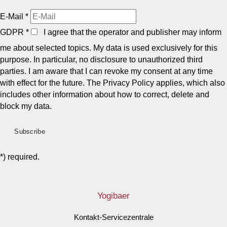
E-Mail
*
GDPR
*
I agree that the operator and publisher may inform
me about selected topics. My data is used exclusively for this
purpose. In particular, no disclosure to unauthorized third
parties. I am aware that I can revoke my consent at any time
with effect for the future. The Privacy Policy applies, which also
includes other information about how to correct, delete and
block my data.
*) required.
Yogibaer
Kontakt-Servicezentrale