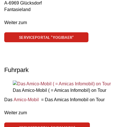
A-6969 Glücksdorf
Fantasieland
Weiter zum
SERVICEPORTAL "YOGIBAER"
Fuhrpark
Das Amico-Mobil ( = Amicas Infomobil) on Tour
Das
Amico-Mobil
= Das Amicas Infomobil on Tour
Weiter zum