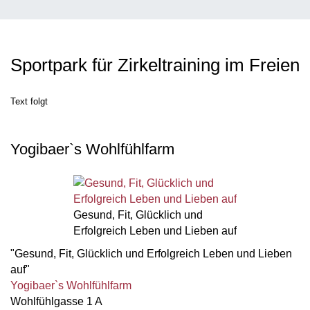
Sportpark für Zirkeltraining im Freien
Text folgt
Yogibaer`s Wohlfühlfarm
Gesund, Fit, Glücklich und
Erfolgreich Leben und Lieben auf
"Gesund, Fit, Glücklich und Erfolgreich Leben und Lieben
auf"
Yogibaer`s Wohlfühlfarm
Wohlfühlgasse 1 A