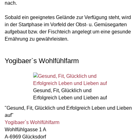
nach.
Sobald ein geeignetes Gelände zur Verfügung steht, wird
in der Startphase im Vorfeld der Obst- u. Gemüsegarten
aufgebaut bzw. der Fischteich angelegt um eine gesunde
Ernährung zu gewährleisten.
Yogibaer`s Wohlfühlfarm
Gesund, Fit, Glücklich und
Erfolgreich Leben und Lieben auf
"Gesund, Fit, Glücklich und Erfolgreich Leben und Lieben
auf"
Yogibaer`s Wohlfühlfarm
Wohlfühlgasse 1 A
A-6969 Glücksdorf