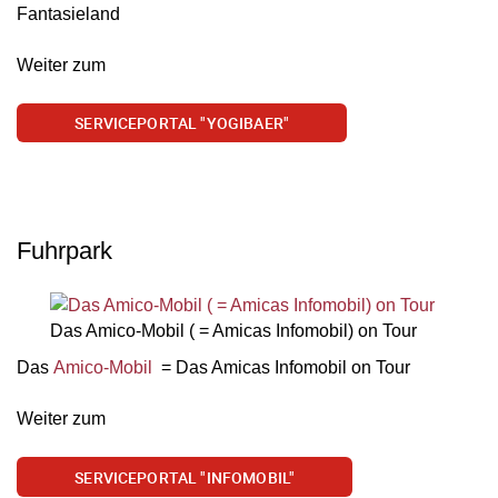
Fantasieland
Weiter zum
SERVICEPORTAL "YOGIBAER"
Fuhrpark
Das Amico-Mobil ( = Amicas Infomobil) on Tour
Das
Amico-Mobil
= Das Amicas Infomobil on Tour
Weiter zum
SERVICEPORTAL "INFOMOBIL"