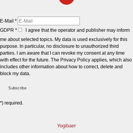
E-Mail
*
GDPR
*
I agree that the operator and publisher may inform
me about selected topics. My data is used exclusively for this
purpose. In particular, no disclosure to unauthorized third
parties. I am aware that I can revoke my consent at any time
with effect for the future. The Privacy Policy applies, which also
includes other information about how to correct, delete and
block my data.
*) required.
Yogibaer