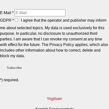
E-Mail
*
GDPR
*
I agree that the operator and publisher may inform
me about selected topics. My data is used exclusively for this
purpose. In particular, no disclosure to unauthorized third
parties. I am aware that I can revoke my consent at any time
with effect for the future. The Privacy Policy applies, which also
includes other information about how to correct, delete and
block my data.
*) required.
Yogibaer
Kontakt-Servicezentrale