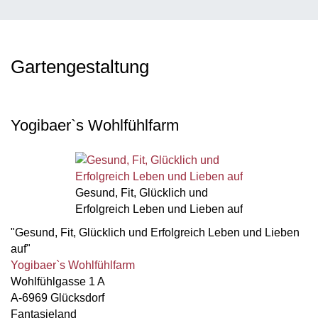
Gartengestaltung
Yogibaer`s Wohlfühlfarm
Gesund, Fit, Glücklich und
Erfolgreich Leben und Lieben auf
"Gesund, Fit, Glücklich und Erfolgreich Leben und Lieben
auf"
Yogibaer`s Wohlfühlfarm
Wohlfühlgasse 1 A
A-6969 Glücksdorf
Fantasieland