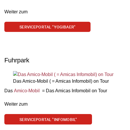
Weiter zum
SERVICEPORTAL "YOGIBAER"
Fuhrpark
Das Amico-Mobil ( = Amicas Infomobil) on Tour
Das
Amico-Mobil
= Das Amicas Infomobil on Tour
Weiter zum
SERVICEPORTAL "INFOMOBIL"