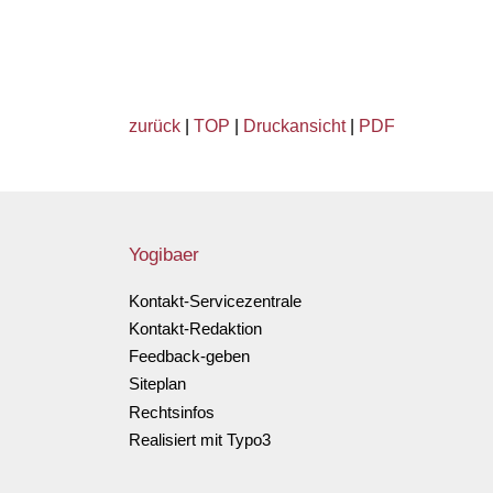
zurück
|
TOP
|
Druckansicht
|
PDF
Yogibaer
Kontakt-Servicezentrale
Kontakt-Redaktion
Feedback-geben
Siteplan
Rechtsinfos
Realisiert mit Typo3