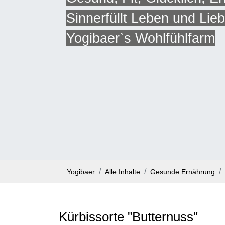
Sinnerfüllt Leben und Lie
Yogibaer`s Wohlfühlfarm
Yogibaer
Alle Inhalte
Gesunde Ernährung
Kürbissorte "Butternuss"