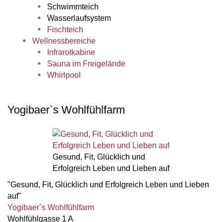
Schwimmteich
Wasserlaufsystem
Fischteich
Wellnessbereiche
Infrarotkabine
Sauna im Freigelände
Whirlpool
Yogibaer`s Wohlfühlfarm
Gesund, Fit, Glücklich und
Erfolgreich Leben und Lieben auf
"Gesund, Fit, Glücklich und Erfolgreich Leben und Lieben
auf"
Yogibaer`s Wohlfühlfarm
Wohlfühlgasse 1 A