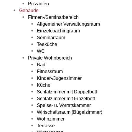
Pizzaofen
Gebäude
Firmen-/Seminarbereich
Allgemeiner Verwaltungsraum
Einzelcoachingraum
Seminarraum
Teeküche
WC
Private Wohnbereich
Bad
Fitnessraum
Kinder-/Jugenzimmer
Küche
Schlafzimmer mit Doppelbett
Schlafzimmer mit Einzelbett
Speise- u. Vorratskammer
Wirtschaftsraum (Bügelzimmer)
Wohnzimmer
Terrasse