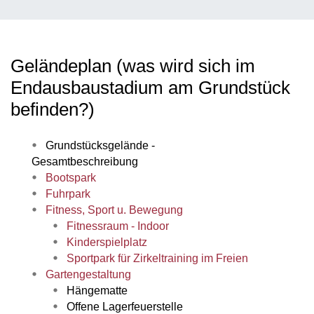
Geländeplan (was wird sich im
Endausbaustadium am Grundstück
befinden?)
Grundstücksgelände -
Gesamtbeschreibung
Bootspark
Fuhrpark
Fitness, Sport u. Bewegung
Fitnessraum - Indoor
Kinderspielplatz
Sportpark für Zirkeltraining im Freien
Gartengestaltung
Hängematte
Offene Lagerfeuerstelle