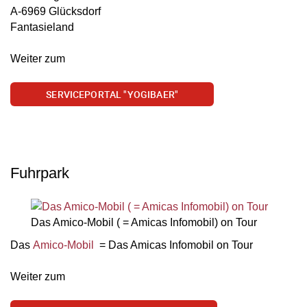
A-6969 Glücksdorf
Fantasieland
Weiter zum
SERVICEPORTAL "YOGIBAER"
Fuhrpark
Das Amico-Mobil ( = Amicas Infomobil) on Tour
Das
Amico-Mobil
= Das Amicas Infomobil on Tour
Weiter zum