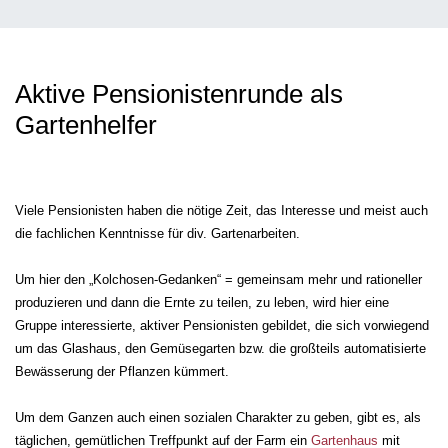
Aktive Pensionistenrunde als
Gartenhelfer
Viele Pensionisten haben die nötige Zeit, das Interesse und meist auch
die fachlichen Kenntnisse für div. Gartenarbeiten.
Um hier den
„Kolchosen-Gedanken“ = gemeinsam mehr und rationeller
produzieren und dann die Ernte zu teilen, zu leben,
wird hier eine
Gruppe interessierte, aktiver Pensionisten gebildet, die sich vorwiegend
um das Glashaus, den Gemüsegarten bzw. die großteils automatisierte
Bewässerung der Pflanzen kümmert.
Um dem Ganzen auch einen sozialen Charakter zu geben, gibt es, als
täglichen, gemütlichen Treffpunkt auf der Farm ein
Gartenhaus
mit