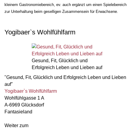
kleinem Gastronomiebereich, ev. auch ergänzt um einen Spielebereich
zur Unterhaltung beim geselligen Zusammensein für Erwachsene.
Yogibaer`s Wohlfühlfarm
Gesund, Fit, Glücklich und
Erfolgreich Leben und Lieben auf
"Gesund, Fit, Glücklich und Erfolgreich Leben und Lieben
auf"
Yogibaer`s Wohlfühlfarm
Wohlfühlgasse 1 A
A-6969 Glücksdorf
Fantasieland
Weiter zum