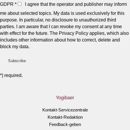
GDPR
*
I agree that the operator and publisher may inform
me about selected topics. My data is used exclusively for this
purpose. In particular, no disclosure to unauthorized third
parties. I am aware that I can revoke my consent at any time
with effect for the future. The Privacy Policy applies, which also
includes other information about how to correct, delete and
block my data.
*) required.
Yogibaer
Kontakt-Servicezentrale
Kontakt-Redaktion
Feedback-geben