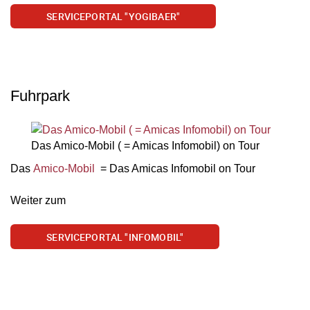
SERVICEPORTAL "YOGIBAER"
Fuhrpark
Das Amico-Mobil ( = Amicas Infomobil) on Tour
Das
Amico-Mobil
= Das Amicas Infomobil on Tour
Weiter zum
SERVICEPORTAL "INFOMOBIL"