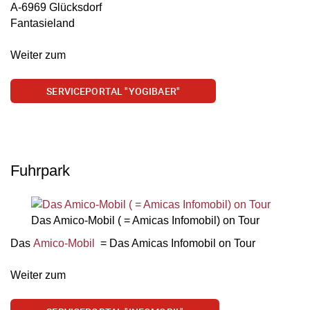
A-6969 Glücksdorf
Fantasieland
Weiter zum
SERVICEPORTAL "YOGIBAER"
Fuhrpark
Das Amico-Mobil ( = Amicas Infomobil) on Tour
Das
Amico-Mobil
= Das Amicas Infomobil on Tour
Weiter zum