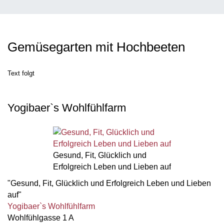
Gemüsegarten mit Hochbeeten
Text folgt
Yogibaer`s Wohlfühlfarm
Gesund, Fit, Glücklich und
Erfolgreich Leben und Lieben auf
"Gesund, Fit, Glücklich und Erfolgreich Leben und Lieben
auf"
Yogibaer`s Wohlfühlfarm
Wohlfühlgasse 1 A